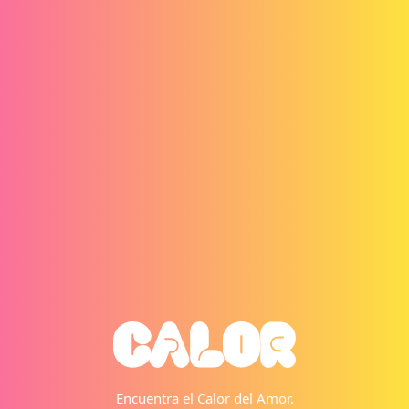
Encuentra el Calor del Amor.